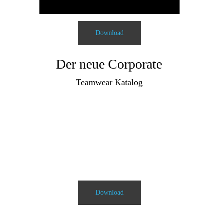
Download
Der neue Corporate
Teamwear Katalog
Download