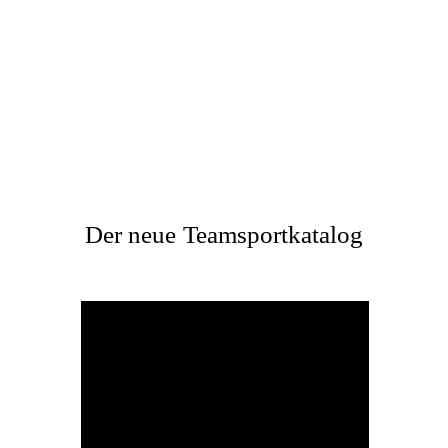
Der neue
Teamsportkatalog