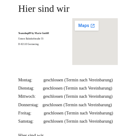
Hier sind wir
Teamshop89 by Mario GmbH
Untere Bahnhofstraße 55
D-82110 Germering
Montag:         geschlossen (Termin nach Vereinbarung)
Dienstag:       geschlossen (Termin nach Vereinbarung)
Mittwoch:      geschlossen (Termin nach Vereinbarung)
Donnerstag:   geschlossen (Termin nach Vereinbarung)
Freitag:          geschlossen (Termin nach Vereinbarung)
Samstag:        geschlossen (Termin nach Vereinbarung)
Hier sind wir